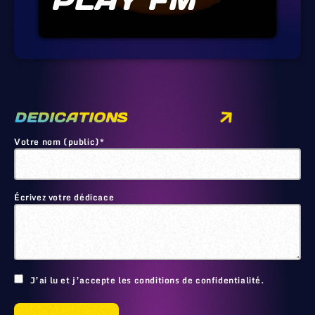
PLAY FM
DEDICATIONS
Votre nom (public)*
Écrivez votre dédicace
🙂
J’ai lu et j’accepte les conditions de confidentialité.