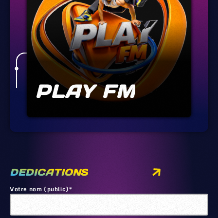
PLAY FM
DEDICATIONS
Votre nom (public)*