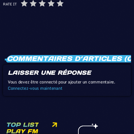
RATE IT
COMMENTAIRES D’ARTICLES (0
LAISSER UNE RÉPONSE
Vous devez être connecté pour ajouter un commentaire.
Connectez-vous maintenant
TOP LIST
PLAY FM