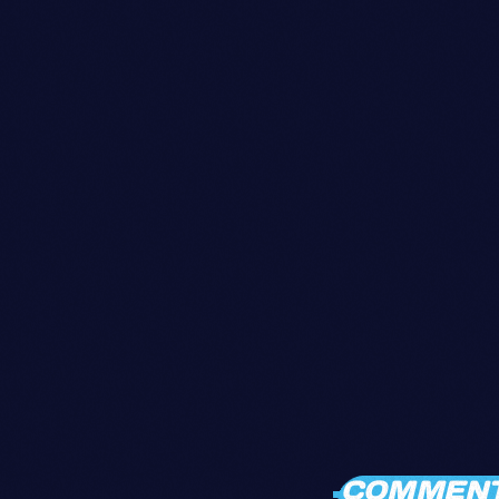
COMMENTA