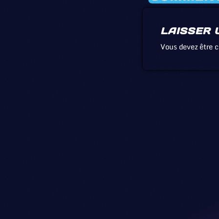
LAISSER 
Vous devez être 