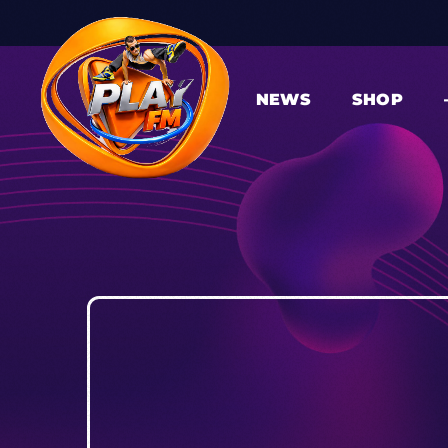
NEWS
SHOP