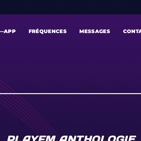
—APP
FRÉQUENCES
MESSAGES
CONT
PLAYFM ANTHOLOGIE