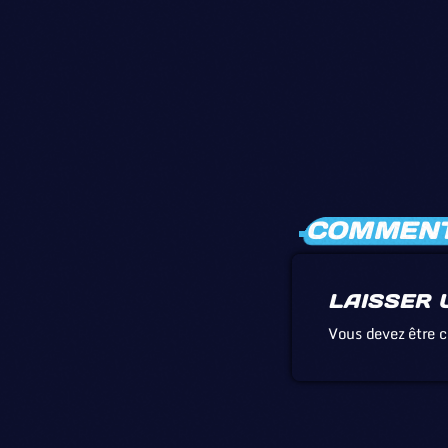
COMMENTA
LAISSER 
Vous devez être 