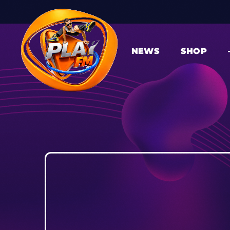
NEWS
SHOP